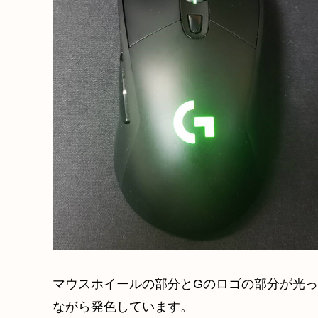
マウスホイールの部分とGのロゴの部分が光
ながら発色しています。