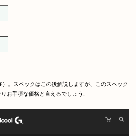
時間
現在）。スペックはこの後解説しますが、このスペック
なりお手頃な価格と言えるでしょう。