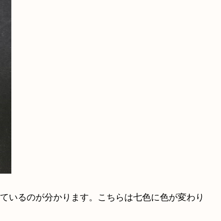
っているのが分かります。こちらは七色に色が変わり